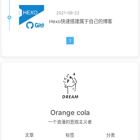
2021-09-22
Hexo快速搭建属于自己的博客
1
Orange cola
一个浪漫的悲观主义者
文章
标签
分类