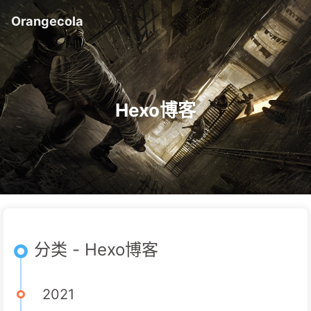
Orangecola
Hexo博客
分类 - Hexo博客
2021