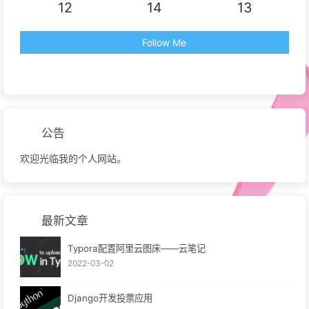
12
14
13
Follow Me
公告
欢迎光临我的个人网站。
最新文章
Typora配置阿里云图床——云笔记
2022-03-02
Django开发投票应用