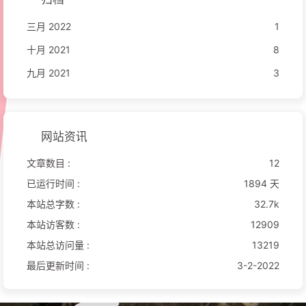
三月 2022
1
十月 2021
8
九月 2021
3
网站资讯
文章数目 :
12
已运行时间 :
1894 天
本站总字数 :
32.7k
本站访客数 :
12909
本站总访问量 :
13219
最后更新时间 :
3-2-2022