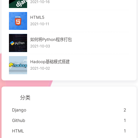
2021-10-16
HTML5
2021-10-11
如何将Python程序打包
2021-10-03
Hadoop基础模式搭建
2021-10-02
分类
Django
2
Github
1
HTML
1